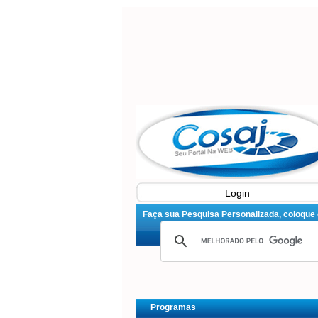
Login
Faça sua Pesquisa Personalizada, coloque o 
Programas