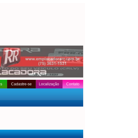
os
Cadastre-se
Localização
Contato