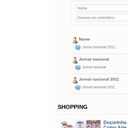
Nome
Jornal nacional 2012
Jornal nacional
Jornal nacional
Jornal nacional 2011
Jornal nacional 2011
SHOPPING
Doçurinha 
Como Arte