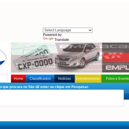
Powered by
Translate
Home
Classificados
Notícias
Entretenimento
Fotos e Event
que procura no Site dê enter ou clique em Pesquisar.