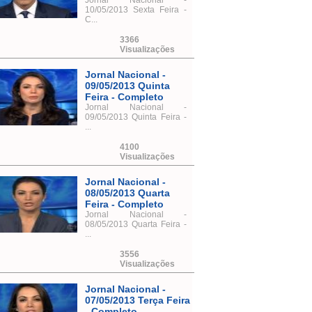
Jornal Nacional -
10/05/2013 Sexta Feira -
C...
3366
Visualizações
Jornal Nacional -
09/05/2013 Quinta
Feira - Completo
Jornal Nacional -
09/05/2013 Quinta Feira -
...
4100
Visualizações
Jornal Nacional -
08/05/2013 Quarta
Feira - Completo
Jornal Nacional -
08/05/2013 Quarta Feira -
...
3556
Visualizações
Jornal Nacional -
07/05/2013 Terça Feira
- Completo