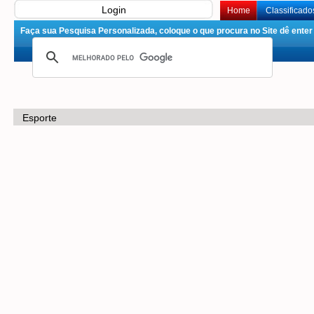
Login
Home
Classificado
Faça sua Pesquisa Personalizada, coloque o que procura no Site dê enter 
Esporte