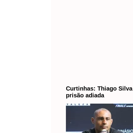
Curtinhas: Thiago Silva
prisão adiada