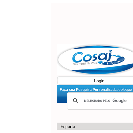
Login
Faça sua Pesquisa Personalizada, coloque o 
Esporte