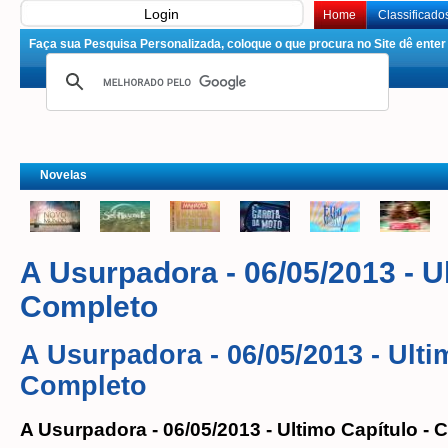
Login
Home
Classificado
Faça sua Pesquisa Personalizada, coloque o que procura no Site dê enter 
Novelas
A Usurpadora - 06/05/2013 - U
Completo
A Usurpadora - 06/05/2013 - Ulti
Completo
A Usurpadora - 06/05/2013 - Ultimo Capítulo -