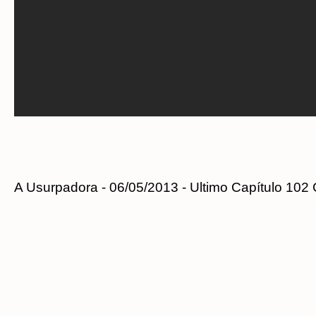
A Usurpadora - 06/05/2013 - Ultimo Capítulo 102 