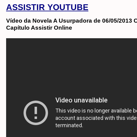
ASSISTIR YOUTUBE
Vídeo da Novela A Usurpadora de 06/05/2013 C
Capítulo Assistir Online