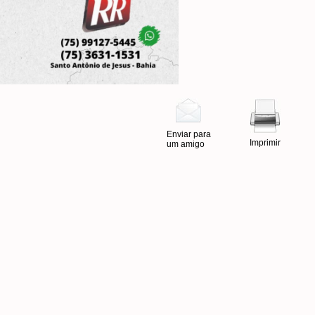
Enviar para
Imprimir
um amigo