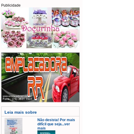
Publicidade
Leia mais sobre
Não desista! Por mais
difícil que seja...ver
mais