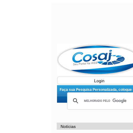
Login
Faça sua Pesquisa Personalizada, coloque o 
Notícias