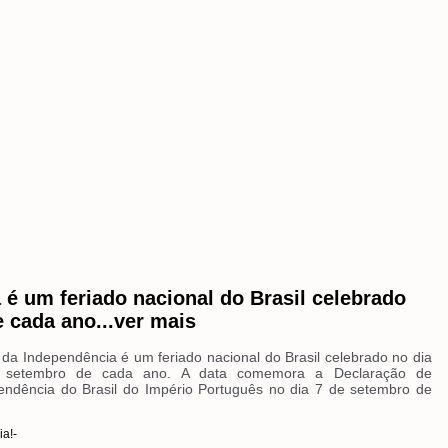
 é um feriado nacional do Brasil celebrado
 cada ano...ver mais
 da Independência é um feriado nacional do Brasil celebrado no dia
 setembro de cada ano. A data comemora a Declaração de
endência do Brasil do Império Português no dia 7 de setembro de
ia!-