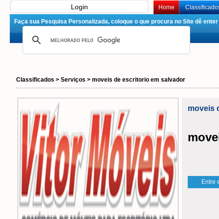
Login
Home
Classificado
Faça sua Pesquisa Personalizada, coloque o que procura no Site dê enter 
Classificados > Serviços > moveis de escritorio em salvador
moveis d
movei
Entre 