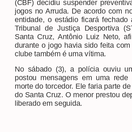
(CBF) decidiu suspender preventiv
jogos no Arruda. De acordo com no
entidade, o estádio ficará fechado 
Tribunal de Justiça Desportiva (
Santa Cruz, Antônio Luiz Neto, a
durante o jogo havia sido feita com
clube também é uma vítima.
No sábado (3), a polícia ouviu 
postou mensagens em uma rede 
morte do torcedor. Ele faria parte d
do Santa Cruz. O menor prestou de
liberado em seguida.