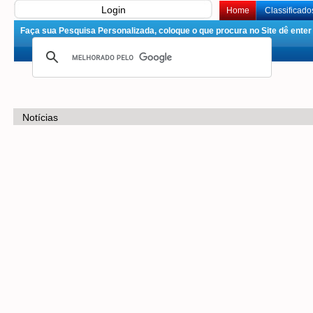
Login
Home
Classificado
Faça sua Pesquisa Personalizada, coloque o que procura no Site dê enter 
Notícias