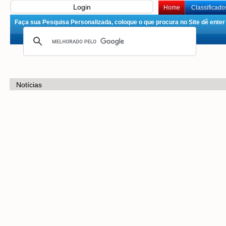
Login
Home
Classificado
Faça sua Pesquisa Personalizada, coloque o que procura no Site dê enter 
Notícias