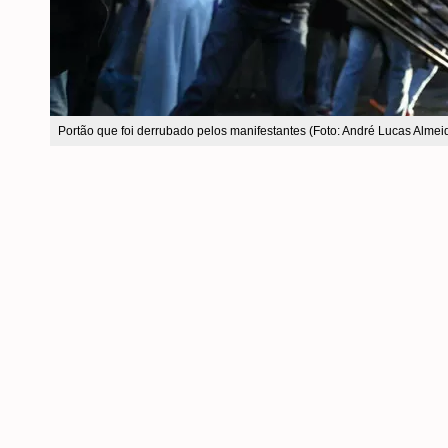
Portão que foi derrubado pelos manifestantes (Foto: André Lucas Alme