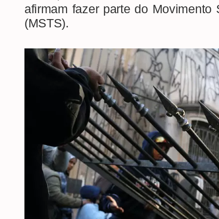
afirmam fazer parte do Movimento
(MSTS).