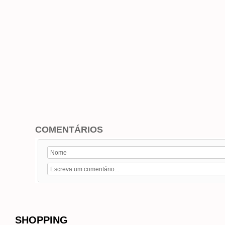
COMENTÁRIOS
SHOPPING