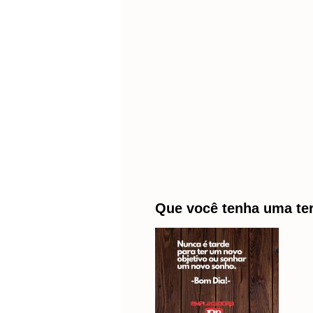
Que você tenha uma ter