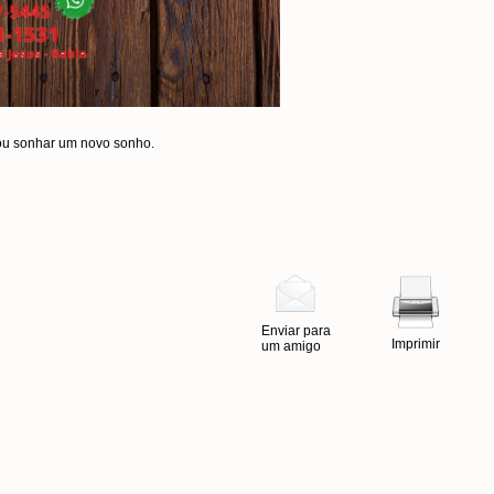
 ou sonhar um novo sonho.
Enviar para
Imprimir
um amigo