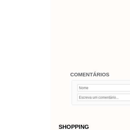
COMENTÁRIOS
SHOPPING