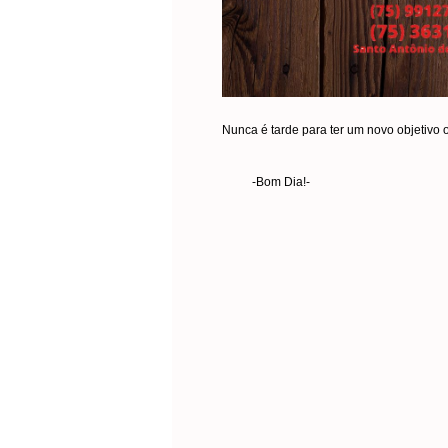
Nunca é tarde para ter um novo objetivo
-Bom Dia!-