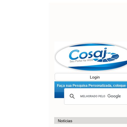
Login
Faça sua Pesquisa Personalizada, coloque o 
Notícias