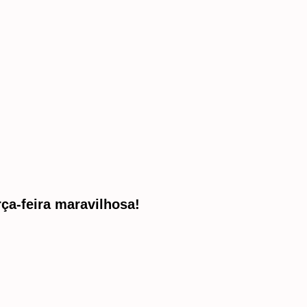
ça-feira maravilhosa!