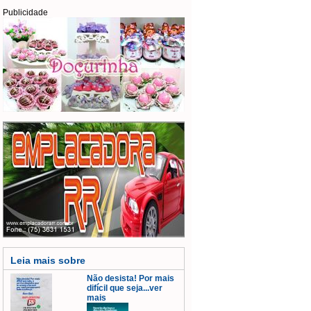
Publicidade
Leia mais sobre
Não desista! Por mais
difícil que seja...ver
mais