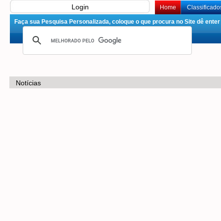
Login
Home
Classificado
Faça sua Pesquisa Personalizada, coloque o que procura no Site dê enter 
Notícias