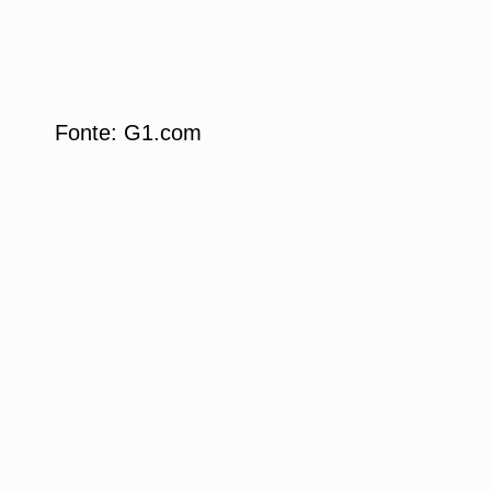
Fonte: G1.com