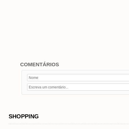
COMENTÁRIOS
SHOPPING