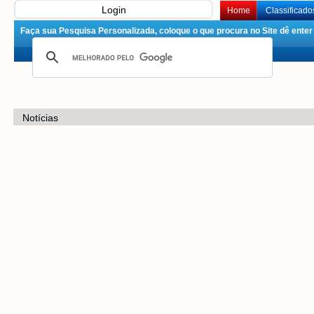
Login
Home
Classificado
Faça sua Pesquisa Personalizada, coloque o que procura no Site dê enter 
Notícias