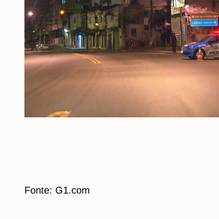
Fonte: G1.com