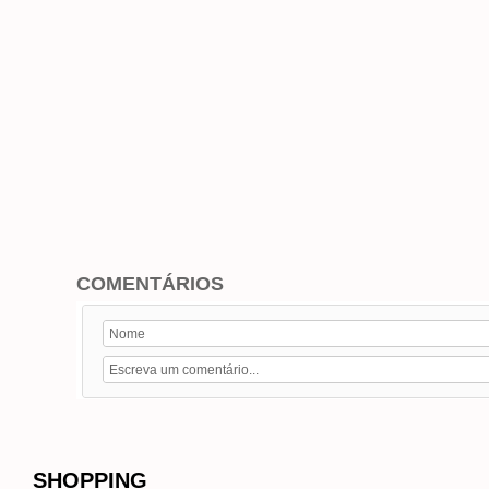
COMENTÁRIOS
SHOPPING