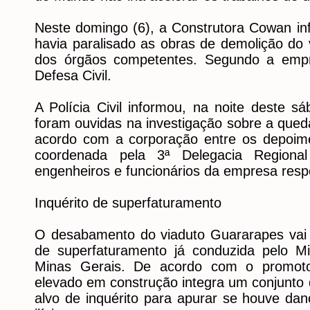
Neste domingo (6), a Construtora Cowan in
havia paralisado as obras de demolição do
dos órgãos competentes. Segundo a emp
Defesa Civil.
A Polícia Civil informou, na noite deste s
foram ouvidas na investigação sobre a que
acordo com a corporação entre os depoime
coordenada pela 3ª Delegacia Region
engenheiros e funcionários da empresa resp
Inquérito de superfaturamento
O desabamento do viaduto Guararapes vai s
de superfaturamento já conduzida pelo Min
Minas Gerais. De acordo com o promot
elevado em construção integra um conjunto
alvo de inquérito para apurar se houve dan