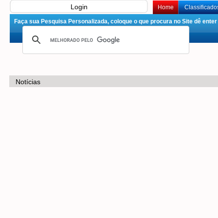
Login
Home
Classificado
Faça sua Pesquisa Personalizada, coloque o que procura no Site dê enter 
Notícias