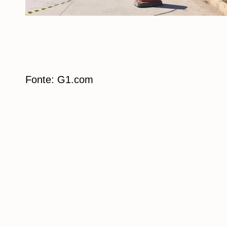
Fonte: G1.com