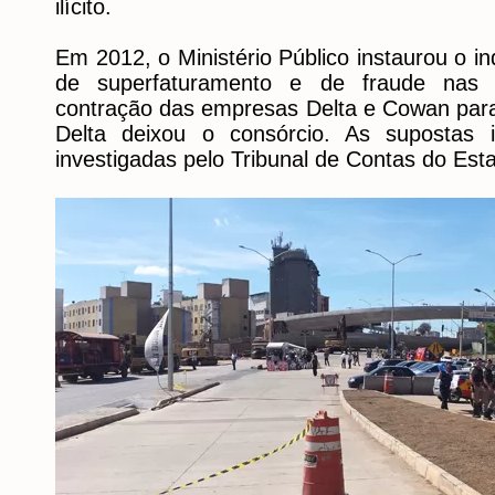
ilícito.
Em 2012, o Ministério Público instaurou o inq
de superfaturamento e de fraude nas 
contração das empresas Delta e Cowan para
Delta deixou o consórcio. As supostas 
investigadas pelo Tribunal de Contas do Es