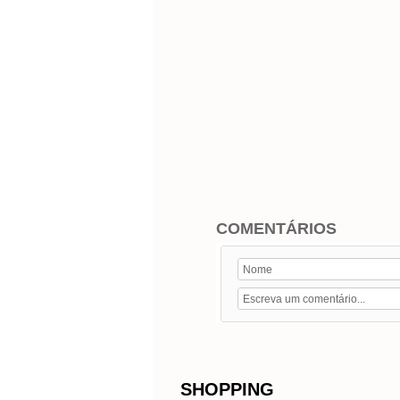
COMENTÁRIOS
SHOPPING