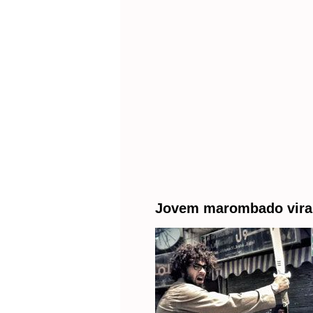
Jovem marombado vira ji