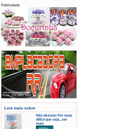
Publicidade
Leia mais sobre
Não desista! Por mais
difícil que seja...ver
mais