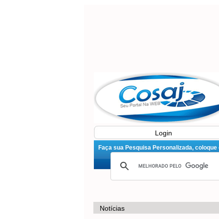
Login
Faça sua Pesquisa Personalizada, coloque o 
Notícias