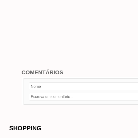
COMENTÁRIOS
SHOPPING