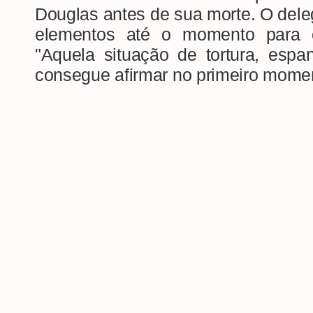
Douglas antes de sua morte. O del
elementos até o momento para c
"Aquela situação de tortura, esp
consegue afirmar no primeiro moment