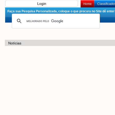
Login
Home
Classificado
Faça sua Pesquisa Personalizada, coloque o que procura no Site dê enter 
Notícias