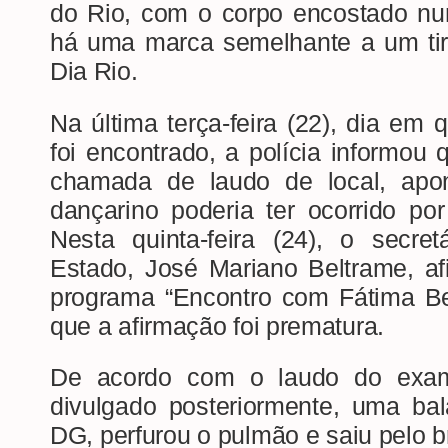
do Rio, com o corpo encostado nu
há uma marca semelhante a um ti
Dia Rio.
Na última terça-feira (22), dia em
foi encontrado, a polícia informou q
chamada de laudo de local, apo
dançarino poderia ter ocorrido p
Nesta quinta-feira (24), o secre
Estado, José Mariano Beltrame, af
programa “Encontro com Fátima Be
que a afirmação foi prematura.
De acordo com o laudo do exam
divulgado posteriormente, uma bal
DG, perfurou o pulmão e saiu pelo b