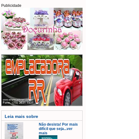
Publicidade
Leia mais sobre
Não desista! Por mais
difícil que seja...ver
mais