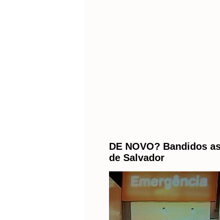
DE NOVO? Bandidos ass
de Salvador