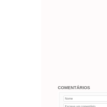
COMENTÁRIOS