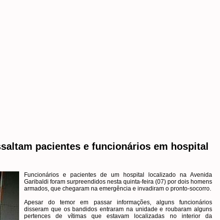
altam pacientes e funcionários em hospital
Funcionários e pacientes de um hospital localizado na Avenida
Garibaldi foram surpreendidos nesta quinta-feira (07) por dois homens
armados, que chegaram na emergência e invadiram o pronto-socorro.
Apesar do temor em passar informações, alguns funcionários
disseram que os bandidos entraram na unidade e roubaram alguns
pertences de vítimas que estavam localizadas no interior da