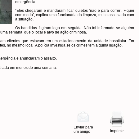
emergência.
“Eles chegaram e mandaram ficar quietos ‘não é para correr’. Fiquei
com medo”, explica uma funcionária da limpeza, muito assustada com
a situação.
Os bandidos fugiram logo em seguida. Não foi informado se alguém
 uma semana, que o local é alvo de ação criminosa.
ram clientes que estavam em um estacionamento da unidade hospitalar. Em
es, no mesmo local. A polícia investiga se os crimes tem alguma ligação.
Enviar para
Imprimir
um amigo