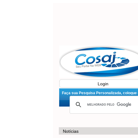
Login
Faça sua Pesquisa Personalizada, coloque o 
Notícias