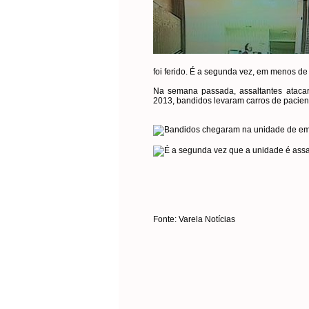
foi ferido. É a segunda vez, em menos de
Na semana passada, assaltantes ataca
2013, bandidos levaram carros de pacient
Fonte: Varela Notícias