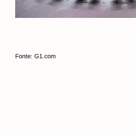
Fonte: G1.com