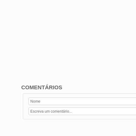
COMENTÁRIOS