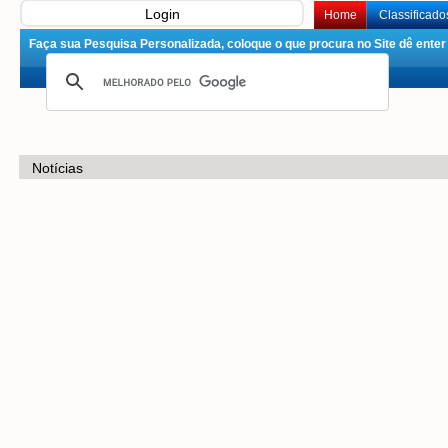
Login
Home
Classificado
Faça sua Pesquisa Personalizada, coloque o que procura no Site dê enter 
Notícias