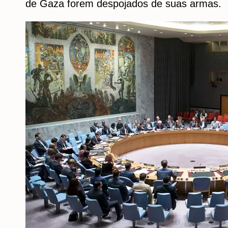
de Gaza forem despojados de suas armas.