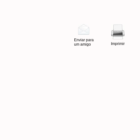
Enviar para
Imprimir
um amigo