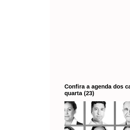
Confira a agenda dos c
quarta (23)