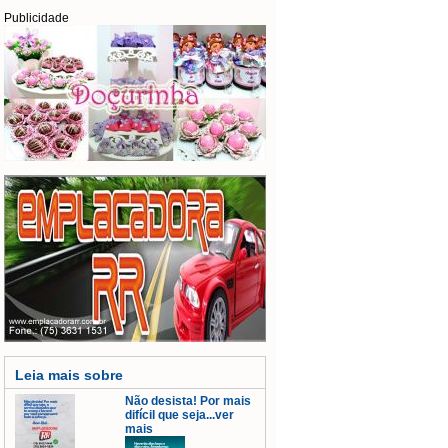
Publicidade
Leia mais sobre
Não desista! Por mais
difícil que seja...ver
mais