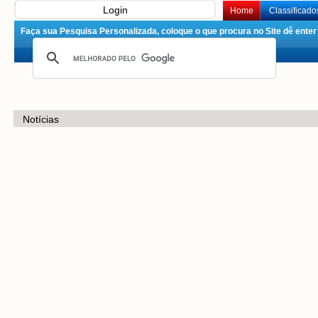
Login
Home
Classificado
Faça sua Pesquisa Personalizada, coloque o que procura no Site dê enter 
Notícias