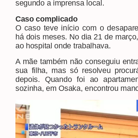
segundo a imprensa local.
Caso complicado
O caso teve início com o desapare
há dois meses. No dia 21 de março
ao hospital onde trabalhava.
A mãe também não conseguiu entra
sua filha, mas só resolveu procur
depois. Quando foi ao apartame
sozinha, em Osaka, encontrou man