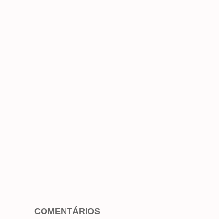
COMENTÁRIOS