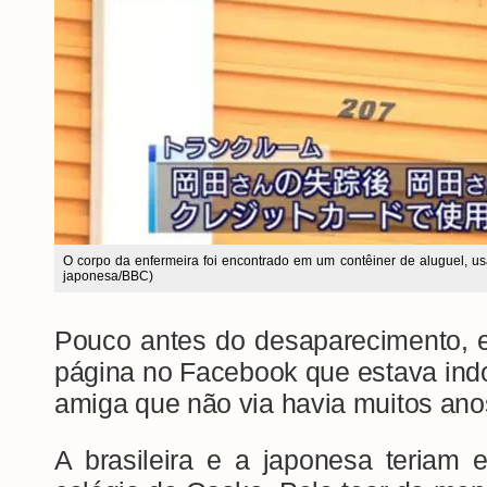
O corpo da enfermeira foi encontrado em um contêiner de aluguel, 
japonesa/BBC)
Pouco antes do desaparecimento, e
página no Facebook que estava ind
amiga que não via havia muitos ano
A brasileira e a japonesa teriam