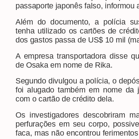
passaporte japonês falso, informou a
Além do documento, a polícia sus
tenha utilizado os cartões de crédit
dos gastos passa de US$ 10 mil (ma
A empresa transportadora disse qu
de Osaka em nome de Rika.
Segundo divulgou a polícia, o depós
foi alugado também em nome da 
com o cartão de crédito dela.
Os investigadores descobriram 
perfurações em seu corpo, possiv
faca, mas não encontrou ferimentos