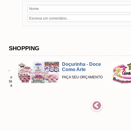
SHOPPING
Doçurinha - Doce
Como Arte
FAÇA SEU ORÇAMENTO