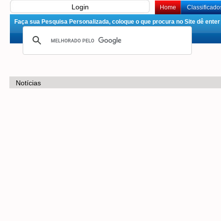
Login
Home
Classificado
Faça sua Pesquisa Personalizada, coloque o que procura no Site dê enter 
Notícias