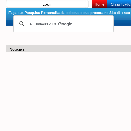
Login
Home
Classificado
Faça sua Pesquisa Personalizada, coloque o que procura no Site dê enter 
Notícias