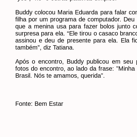
Buddy colocou Maria Eduarda para falar c
filha por um programa de computador. Deu
que a menina usa para fazer bolos junto
surpresa para ela. “Ele tirou o casaco bran
assinou e deu de presente para ela. Ela f
também”, diz Tatiana.
Após o encontro, Buddy publicou em seu 
fotos do encontro, ao lado da frase: "Minh
Brasil. Nós te amamos, querida".
Fonte: Bem Estar