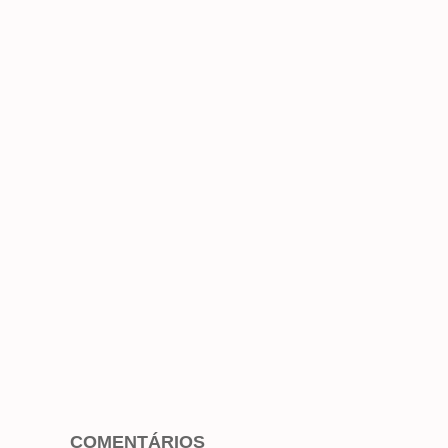
COMENTÁRIOS