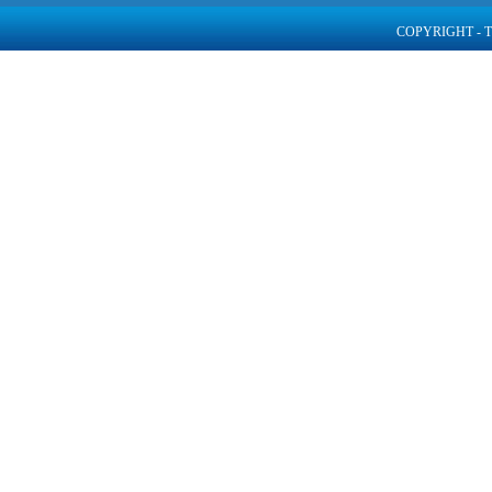
COPYRIGHT - 