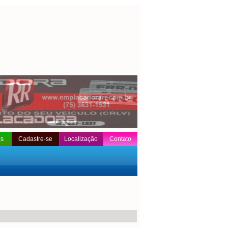
os
Cadastre-se
Localização
Contato