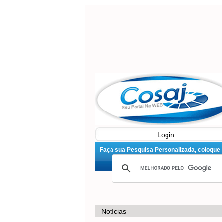
Login
Faça sua Pesquisa Personalizada, coloque o 
Notícias