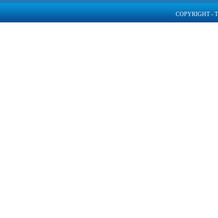
COPYRIGHT - 