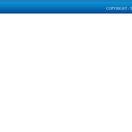
COPYRIGHT - 