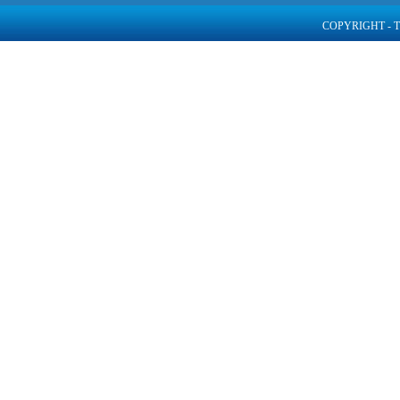
COPYRIGHT - 