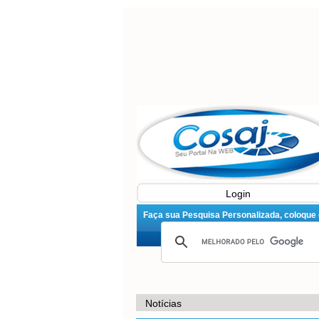
Login
Faça sua Pesquisa Personalizada, coloque o 
Notícias