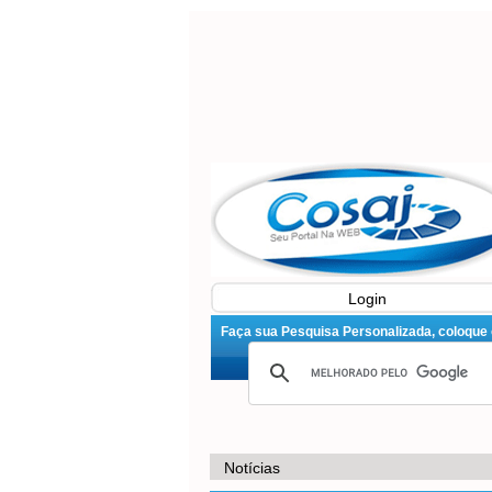
Login
Faça sua Pesquisa Personalizada, coloque o 
Notícias