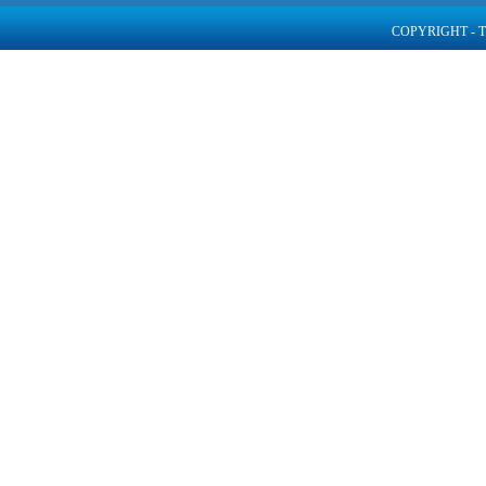
COPYRIGHT - 