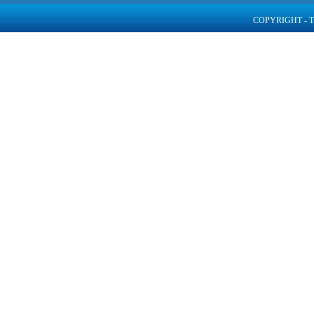
COPYRIGHT - 