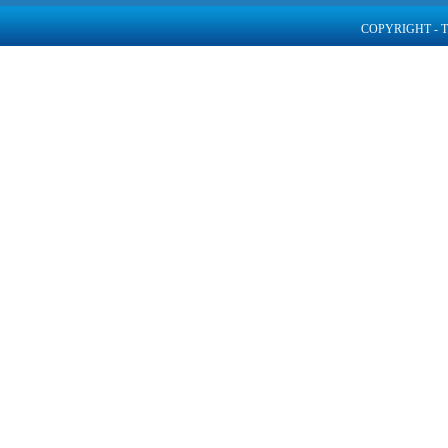
COPYRIGHT - 