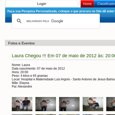
Login
Home
Classificado
Faça sua Pesquisa Personalizada, coloque o que procura no Site dê enter 
Fotos e Eventos
Laura Chegou !!! Em 07 de maio de 2012 às: 20:0
Nome: Laura
Data nascimento: 07 de maio de 2012
Hora: 20:00
Peso: 4 kilos e 65 gramas
Local: Hospital e Maternidade Luis Argolo - Santo Antonio de Jesus-Bahia
Mãe: Elayna
Pai: Alexandre