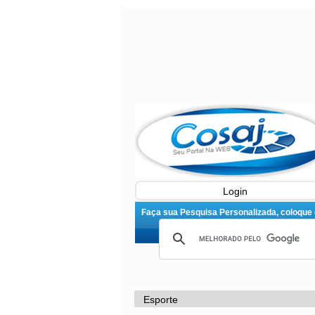
Login
Faça sua Pesquisa Personalizada, coloque o 
Esporte