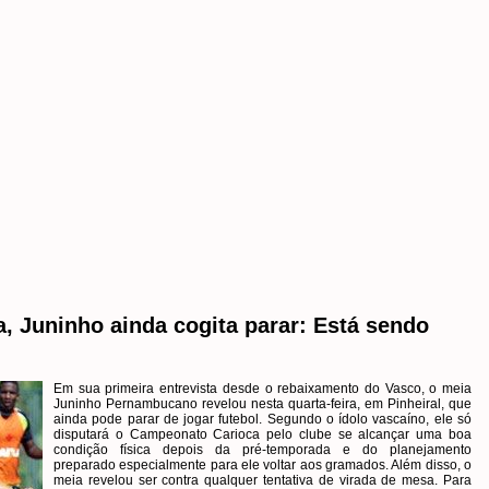
, Juninho ainda cogita parar: Está sendo
Em sua primeira entrevista desde o rebaixamento do Vasco, o meia
Juninho Pernambucano revelou nesta quarta-feira, em Pinheiral, que
ainda pode parar de jogar futebol. Segundo o ídolo vascaíno, ele só
disputará o Campeonato Carioca pelo clube se alcançar uma boa
condição física depois da pré-temporada e do planejamento
preparado especialmente para ele voltar aos gramados. Além disso, o
meia revelou ser contra qualquer tentativa de virada de mesa. Para