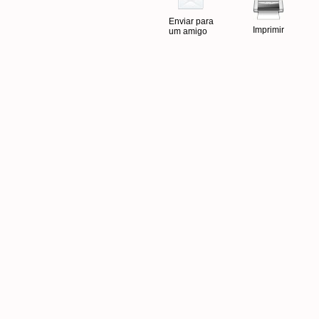
Enviar para
Imprimir
um amigo