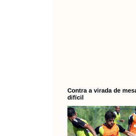
Contra a virada de mesa
difícil