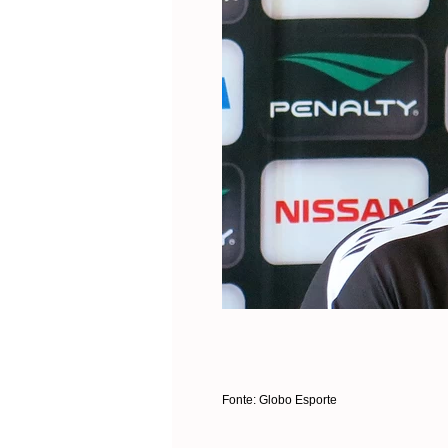
Fonte: Globo Esporte