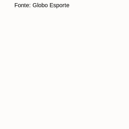
Fonte: Globo Esporte